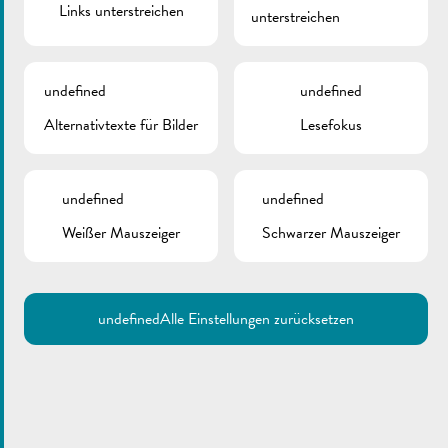
Links unterstreichen
unterstreichen
undefined
undefined
Alternativtexte für Bilder
Lesefokus
undefined
undefined
Weißer Mauszeiger
Schwarzer Mauszeiger
undefined
Alle Einstellungen zurücksetzen