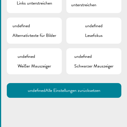
Links unterstreichen
unterstreichen
undefined
undefined
Alternativtexte für Bilder
Lesefokus
undefined
undefined
Weißer Mauszeiger
Schwarzer Mauszeiger
undefined
Alle Einstellungen zurücksetzen