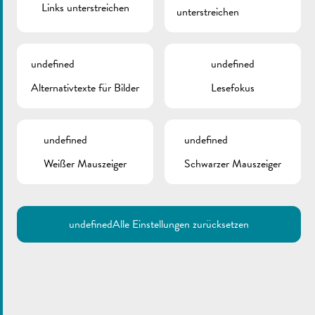
Links unterstreichen
unterstreichen
undefined
undefined
Alternativtexte für Bilder
Lesefokus
undefined
undefined
Weißer Mauszeiger
Schwarzer Mauszeiger
undefined
Alle Einstellungen zurücksetzen