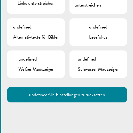
Links unterstreichen
unterstreichen
undefined
undefined
Alternativtexte für Bilder
Lesefokus
undefined
undefined
Weißer Mauszeiger
Schwarzer Mauszeiger
undefined
Alle Einstellungen zurücksetzen