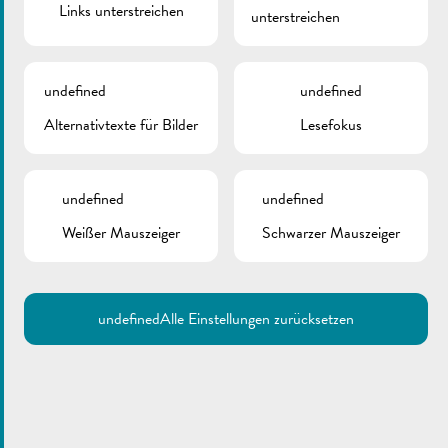
Links unterstreichen
unterstreichen
undefined
undefined
Alternativtexte für Bilder
Lesefokus
undefined
undefined
Weißer Mauszeiger
Schwarzer Mauszeiger
undefined
Alle Einstellungen zurücksetzen