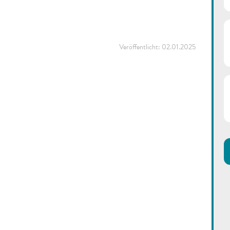
Veröffentlicht:
02.01.2025