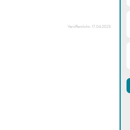
Veröffentlicht:
17.04.2023