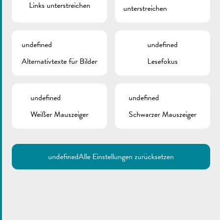
Links unterstreichen
unterstreichen
undefined
undefined
Alternativtexte für Bilder
Lesefokus
undefined
undefined
Weißer Mauszeiger
Schwarzer Mauszeiger
undefined
Alle Einstellungen zurücksetzen