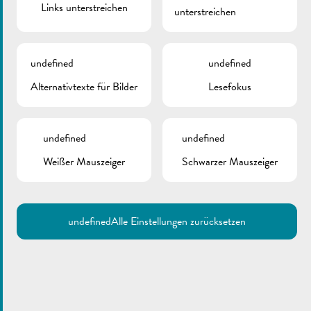
Links unterstreichen
unterstreichen
undefined
undefined
Alternativtexte für Bilder
Lesefokus
undefined
undefined
Weißer Mauszeiger
Schwarzer Mauszeiger
undefined
Alle Einstellungen zurücksetzen