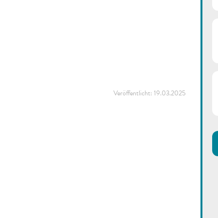
Veröffentlicht:
19.03.2025