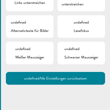
Links unterstreichen
unterstreichen
undefined
undefined
Alternativtexte für Bilder
Lesefokus
undefined
undefined
Weißer Mauszeiger
Schwarzer Mauszeiger
undefined
Alle Einstellungen zurücksetzen