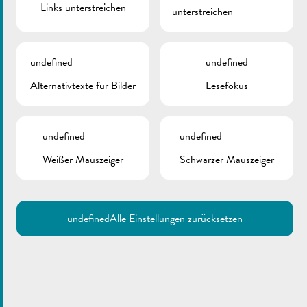
Links unterstreichen
unterstreichen
undefined
undefined
Alternativtexte für Bilder
Lesefokus
undefined
undefined
Weißer Mauszeiger
Schwarzer Mauszeiger
undefined
Alle Einstellungen zurücksetzen