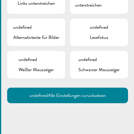
Links unterstreichen
unterstreichen
undefined
undefined
Alternativtexte für Bilder
Lesefokus
undefined
undefined
Weißer Mauszeiger
Schwarzer Mauszeiger
undefined
Alle Einstellungen zurücksetzen