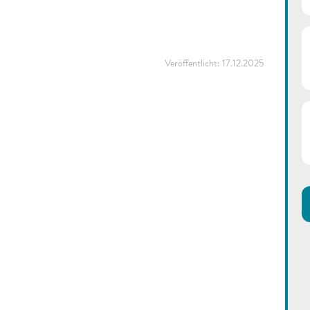
Veröffentlicht:
17.12.2025