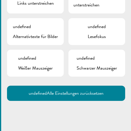
Links unterstreichen
unterstreichen
undefined
undefined
Alternativtexte für Bilder
Lesefokus
undefined
undefined
Weißer Mauszeiger
Schwarzer Mauszeiger
undefined
Alle Einstellungen zurücksetzen