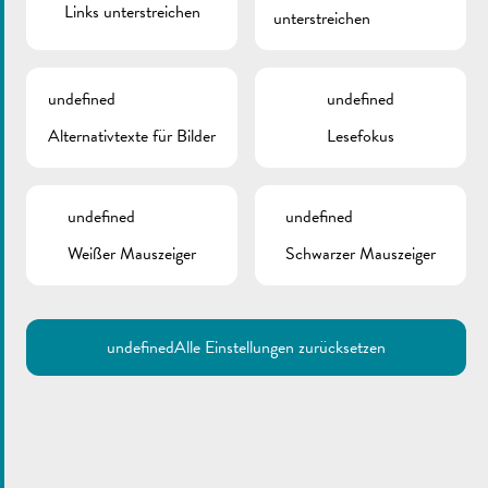
Links unterstreichen
unterstreichen
undefined
undefined
Alternativtexte für Bilder
Lesefokus
undefined
undefined
Weißer Mauszeiger
Schwarzer Mauszeiger
undefined
Alle Einstellungen zurücksetzen