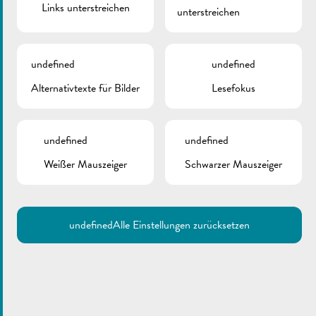
Links unterstreichen
unterstreichen
undefined
undefined
Alternativtexte für Bilder
Lesefokus
undefined
undefined
Weißer Mauszeiger
Schwarzer Mauszeiger
undefined
Alle Einstellungen zurücksetzen