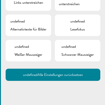
Links unterstreichen
unterstreichen
undefined
undefined
Alternativtexte für Bilder
Lesefokus
undefined
undefined
Weißer Mauszeiger
Schwarzer Mauszeiger
undefined
Alle Einstellungen zurücksetzen