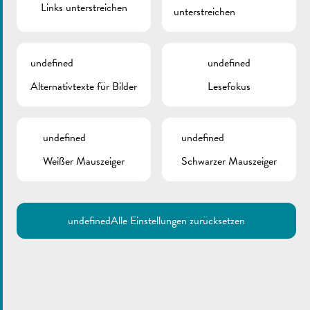
Links unterstreichen
unterstreichen
undefined
undefined
Alternativtexte für Bilder
Lesefokus
undefined
undefined
Weißer Mauszeiger
Schwarzer Mauszeiger
undefined
Alle Einstellungen zurücksetzen