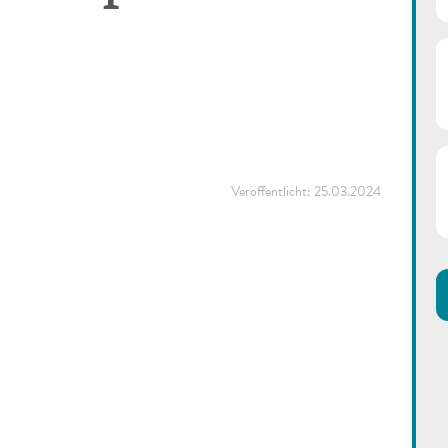
Veröffentlicht:
25.03.2024