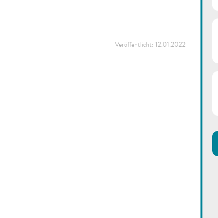
Veröffentlicht:
12.01.2022