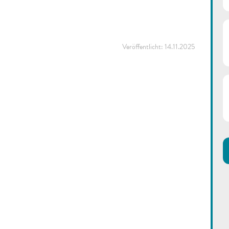
Veröffentlicht:
14.11.2025