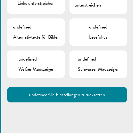
Links unterstreichen
unterstreichen
undefined
undefined
Alternativtexte für Bilder
Lesefokus
undefined
undefined
Weißer Mauszeiger
Schwarzer Mauszeiger
undefined
Alle Einstellungen zurücksetzen