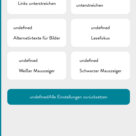
Links unterstreichen
unterstreichen
undefined
undefined
Alternativtexte für Bilder
Lesefokus
undefined
undefined
Weißer Mauszeiger
Schwarzer Mauszeiger
undefined
Alle Einstellungen zurücksetzen