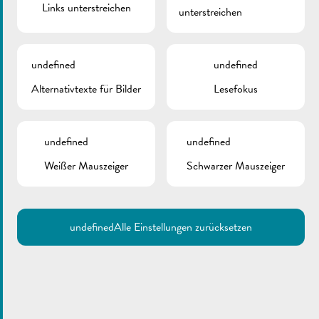
Links unterstreichen
unterstreichen
undefined
undefined
Alternativtexte für Bilder
Lesefokus
undefined
undefined
Weißer Mauszeiger
Schwarzer Mauszeiger
undefined
Alle Einstellungen zurücksetzen