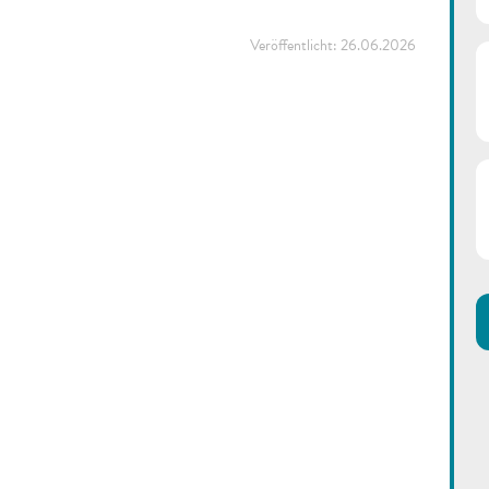
Veröffentlicht:
26.06.2026