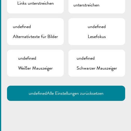
Links unterstreichen
unterstreichen
undefined
undefined
Alternativtexte für Bilder
Lesefokus
undefined
undefined
Weißer Mauszeiger
Schwarzer Mauszeiger
undefined
Alle Einstellungen zurücksetzen