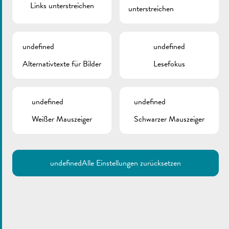
Links unterstreichen
unterstreichen
undefined
undefined
Alternativtexte für Bilder
Lesefokus
undefined
undefined
Weißer Mauszeiger
Schwarzer Mauszeiger
undefined
Alle Einstellungen zurücksetzen