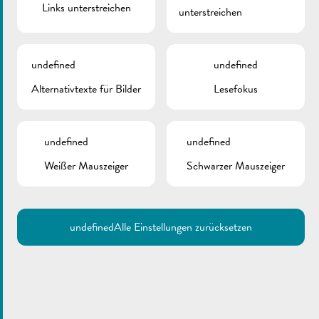
Links unterstreichen
unterstreichen
undefined
undefined
Alternativtexte für Bilder
Lesefokus
undefined
undefined
Weißer Mauszeiger
Schwarzer Mauszeiger
undefined
Alle Einstellungen zurücksetzen