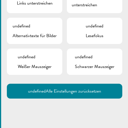
Links unterstreichen
unterstreichen
undefined
undefined
Alternativtexte für Bilder
Lesefokus
undefined
undefined
Weißer Mauszeiger
Schwarzer Mauszeiger
undefined
Alle Einstellungen zurücksetzen