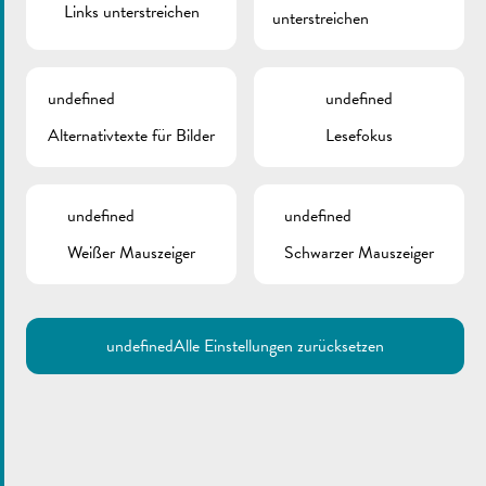
Links unterstreichen
unterstreichen
undefined
undefined
Alternativtexte für Bilder
Lesefokus
undefined
undefined
Weißer Mauszeiger
Schwarzer Mauszeiger
undefined
Alle Einstellungen zurücksetzen