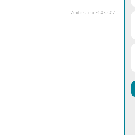
Veröffentlicht:
26.07.2017