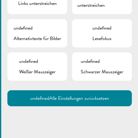
Links unterstreichen
unterstreichen
undefined
undefined
Alternativtexte für Bilder
Lesefokus
undefined
undefined
Weißer Mauszeiger
Schwarzer Mauszeiger
undefined
Alle Einstellungen zurücksetzen