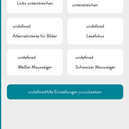
Links unterstreichen
unterstreichen
undefined
undefined
Alternativtexte für Bilder
Lesefokus
undefined
undefined
Weißer Mauszeiger
Schwarzer Mauszeiger
undefined
Alle Einstellungen zurücksetzen