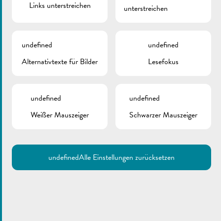
Links unterstreichen
unterstreichen
undefined
undefined
Alternativtexte für Bilder
Lesefokus
undefined
undefined
Weißer Mauszeiger
Schwarzer Mauszeiger
undefined
Alle Einstellungen zurücksetzen