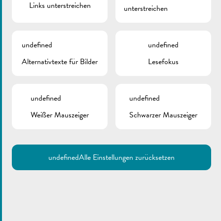
Links unterstreichen
unterstreichen
undefined
undefined
Alternativtexte für Bilder
Lesefokus
undefined
undefined
Weißer Mauszeiger
Schwarzer Mauszeiger
undefined
Alle Einstellungen zurücksetzen