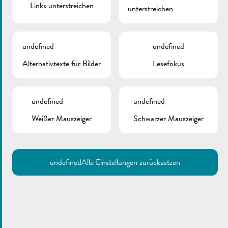
Links unterstreichen
unterstreichen
undefined
undefined
Alternativtexte für Bilder
Lesefokus
undefined
undefined
Weißer Mauszeiger
Schwarzer Mauszeiger
undefined
Alle Einstellungen zurücksetzen