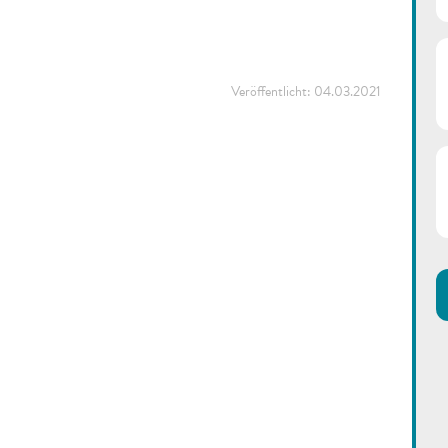
Veröffentlicht:
04.03.2021