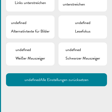
Links unterstreichen
unterstreichen
undefined
undefined
Alternativtexte für Bilder
Lesefokus
undefined
undefined
Weißer Mauszeiger
Schwarzer Mauszeiger
undefined
Alle Einstellungen zurücksetzen