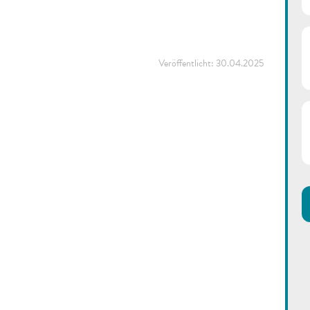
Veröffentlicht:
30.04.2025