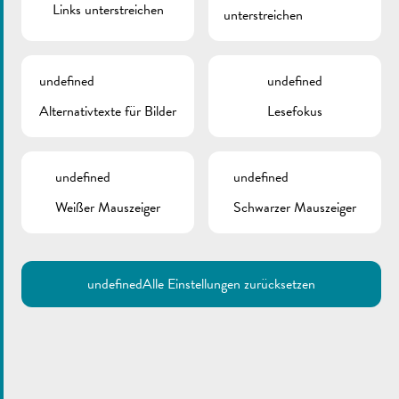
Links unterstreichen
unterstreichen
undefined
undefined
Alternativtexte für Bilder
Lesefokus
undefined
undefined
Weißer Mauszeiger
Schwarzer Mauszeiger
undefined
Alle Einstellungen zurücksetzen