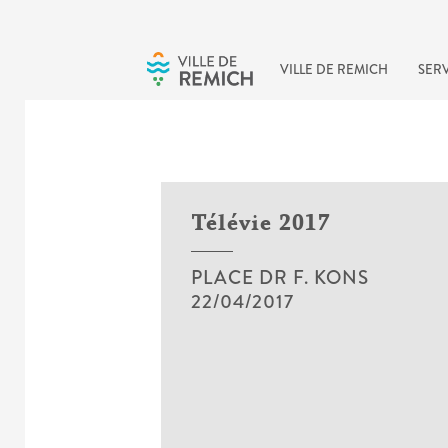
Skip to main content
VILLE DE REMICH
SERV
Télévie 2017
PLACE DR F. KONS
22/04/2017