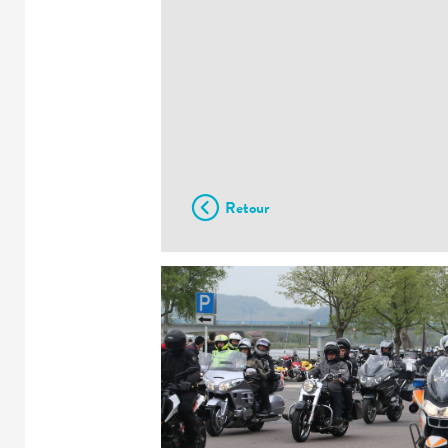
Retour