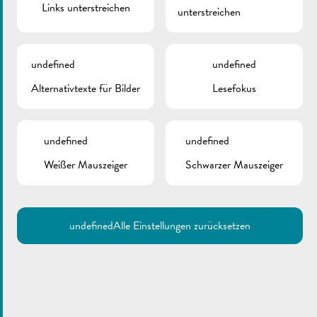
Links unterstreichen
unterstreichen
undefined
undefined
Alternativtexte für Bilder
Lesefokus
undefined
undefined
Weißer Mauszeiger
Schwarzer Mauszeiger
undefined
Alle Einstellungen zurücksetzen