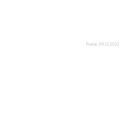
Publié:
09.12.2022