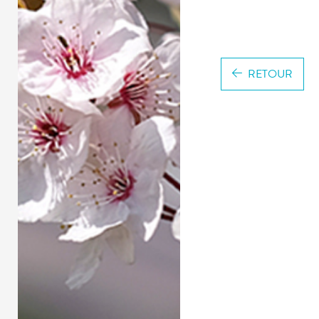
RETOUR