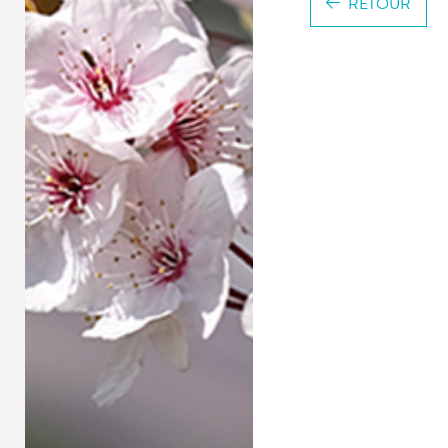
RETOUR