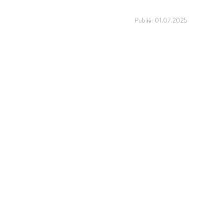
Publié:
01.07.2025