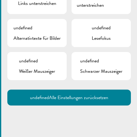
Links unterstreichen
unterstreichen
undefined
undefined
Alternativtexte für Bilder
Lesefokus
undefined
undefined
Weißer Mauszeiger
Schwarzer Mauszeiger
undefined
Alle Einstellungen zurücksetzen