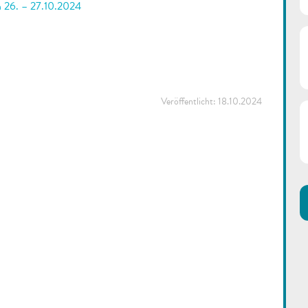
an 26. – 27.10.2024
Veröffentlicht:
18.10.2024