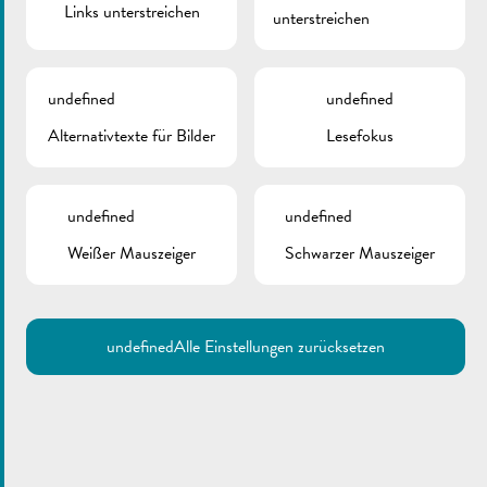
Links unterstreichen
unterstreichen
undefined
undefined
Alternativtexte für Bilder
Lesefokus
undefined
undefined
Weißer Mauszeiger
Schwarzer Mauszeiger
undefined
Alle Einstellungen zurücksetzen