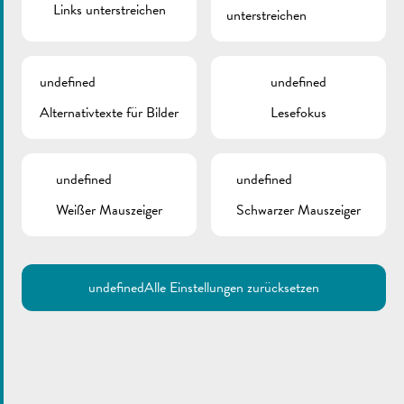
Links unterstreichen
unterstreichen
undefined
undefined
Alternativtexte für Bilder
Lesefokus
undefined
undefined
Weißer Mauszeiger
Schwarzer Mauszeiger
undefined
Alle Einstellungen zurücksetzen