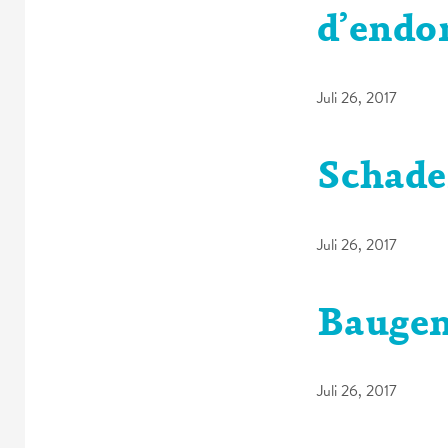
d’end
Juli 26, 2017
Schad
Juli 26, 2017
Baugen
Juli 26, 2017