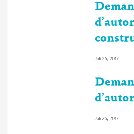
Deman
d’autor
constr
Juli 26, 2017
Deman
d’autor
Juli 26, 2017