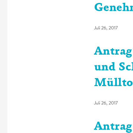
Genehm
Juli 26, 2017
Antrag
und Sc
Müllt
Juli 26, 2017
Antrag 